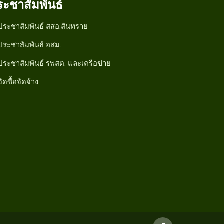
ระชาสัมพันธ์
ประชาสัมพันธ์ สสอ.สันทราย
ประชาสัมพันธ์ อสม.
ประชาสัมพันธ์ รพสต. และเครือข่าย
จัดซื้อจัดจ้าง