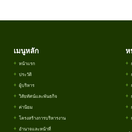
เมนูหลัก
ห
หน้าแรก
ประวัติ
ผู้บริหาร
วิสัยทัศน์และพันธกิจ
ค่านิยม
โครงสร้างการบริหารงาน
อำนาจและหน้าที่