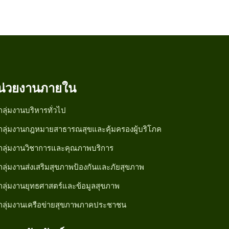
น่วยงานภายใน
กลุ่มงานบริหารทั่วไป
กลุ่มงานกฎหมายสาธารณสุขและคุ้มครองผู้บริโภค
กลุ่มงานวิชาการและคุณภาพบริการ
กลุ่มงานส่งเสริมสุขภาพป้องกันและภัยสุขภาพ
กลุ่มงานยุทธศาสตร์และข้อมูลสุขภาพ
กลุ่มงานเครือข่ายสุขภาพภาคประชาชน