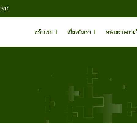
0511
หน้าแรก
เกี่ยวกับเรา
หน่วยงานภาย