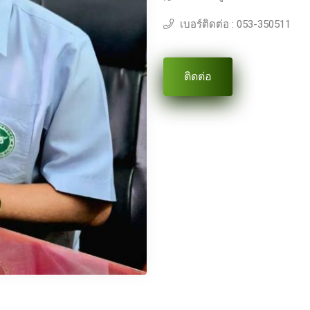
เบอร์ติดต่อ : 053-350511
ติดต่อ