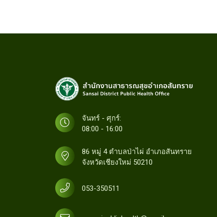
จันทร์ - ศุกร์:
08:00 - 16:00
86 หมู่ 4 ตำบลป่าไผ่ อำเภอสันทราย
จังหวัดเชียงใหม่ 50210
053-350511