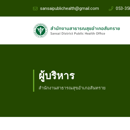
sansaipublichealth@gmail.com
053-35
ผู้บริหาร
สำนักงานสาธารณสุขอำเภอสันทราย