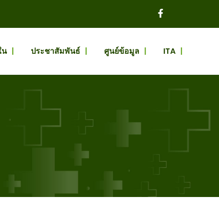
ใน
ประชาสัมพันธ์
ศูนย์ข้อมูล
ITA