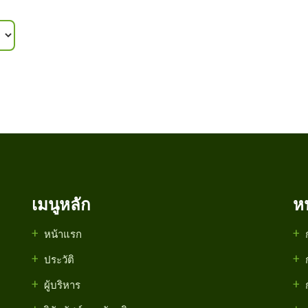
เมนูหลัก
ห
หน้าแรก
ประวัติ
ผู้บริหาร