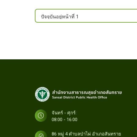
จันทร์ - ศุกร์:
08:00 - 16:00
86 หมู่ 4 ตำบลป่าไผ่ อำเภอสันทราย