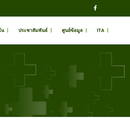
ใน
ประชาสัมพันธ์
ศูนย์ข้อมูล
ITA