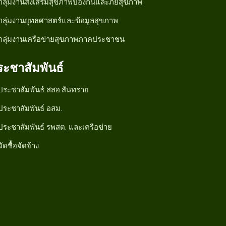
กลุ่มงานส่งเสริมสุขภาพป้องกันและภัยสุขภาพ
กลุ่มงานยุทธศาสตร์และข้อมูลสุขภาพ
กลุ่มงานเครือข่ายสุขภาพภาคประชาชน
ระชาสัมพันธ์
ประชาสัมพันธ์ สสอ.สันทราย
ประชาสัมพันธ์ อสม.
ประชาสัมพันธ์ รพสต. และเครือข่าย
จัดซื้อจัดจ้าง