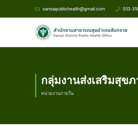
sansaipublichealth@gmail.com
053-35
กลุ่มงานส่งเสริมสุข
หน่วยงานภายใน