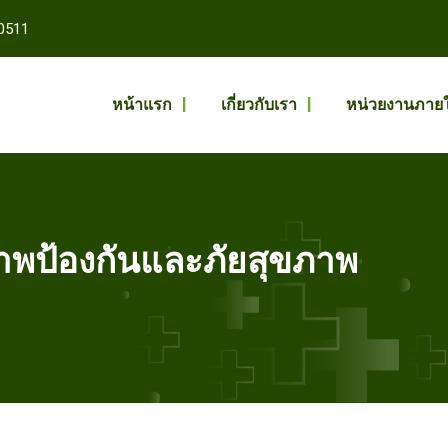
0511
หน้าแรก
เกี่ยวกับเรา
หน่วยงานภาย
ภาพป้องกันและภัยสุขภาพ