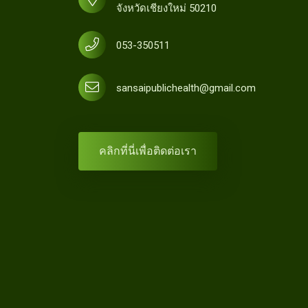
จังหวัดเชียงใหม่ 50210
053-350511
sansaipublichealth@gmail.com
คลิกที่นี่เพื่อติดต่อเรา